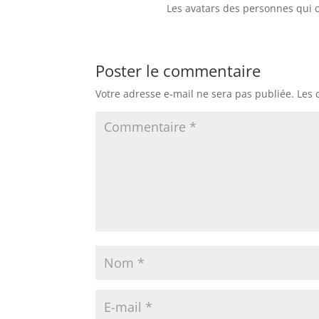
Les avatars des personnes qui
Poster le commentaire
Votre adresse e-mail ne sera pas publiée.
Les 