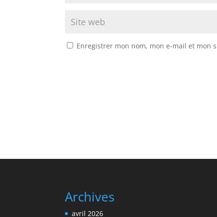
Enregistrer mon nom, mon e-mail et mon s
Archives
avril 2026