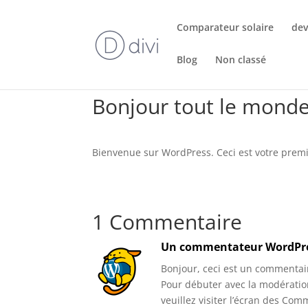
Comparateur solaire
dev
Blog
Non classé
Bonjour tout le monde
Bienvenue sur WordPress. Ceci est votre premie
1 Commentaire
Un commentateur WordPr
Bonjour, ceci est un commentai
Pour débuter avec la modératio
veuillez visiter l’écran des Co