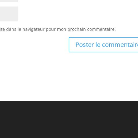
ite dans le navigateur pour mon prochain commentaire.