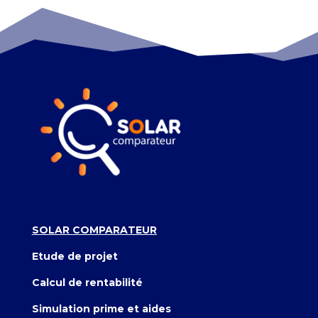
SOLAR COMPARATEUR
Etude de projet
Calcul de rentabilité
Simulation prime et aides