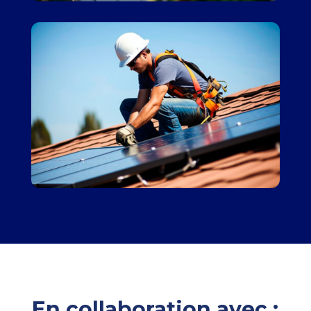
En collaboration avec :