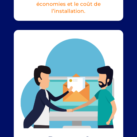
économies et le coût de
l’installation.