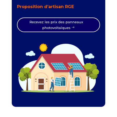
Proposition d’artisan RGE
Recevez les prix des panneaux
photovoltaïques