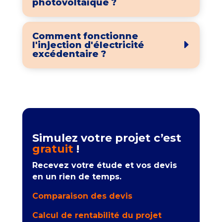
photovoltaïque ?
Comment fonctionne
l'injection d'électricité
excédentaire ?
Simulez votre projet c’est
gratuit
!
Recevez votre étude et vos devis
en un rien de temps.
Comparaison des devis
Calcul de rentabilité du projet