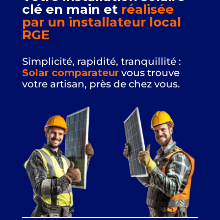
clé en main
et
réalisée
par un installateur local
RGE
Simplicité, rapidité, tranquillité :
Solar comparateur
vous trouve
votre artisan, près de chez vous.