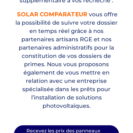
supplémentaire à vos recheche :
SOLAR COMPARATEUR
vous offre
la possibilité de suivre votre dossier
en temps réel grâce à nos
partenaires artisans RGE et nos
partenaires administratifs pour la
constitution de vos dossiers de
primes. Nous vous proposons
également de vous mettre en
relation avec une entreprise
spécialisée dans les prêts pour
l’installation de solutions
photovoltaïques.
Recevez les prix des panneaux