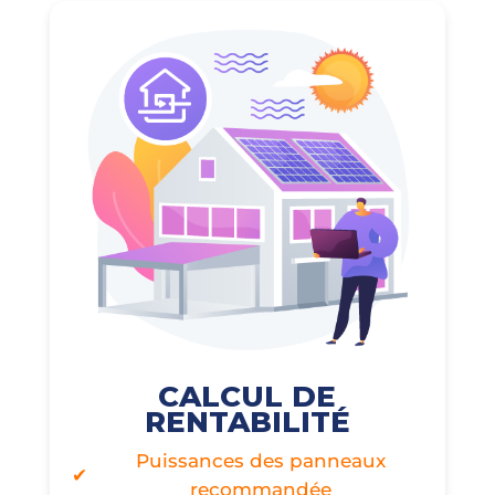
CALCUL DE
RENTABILITÉ
Puissances des panneaux
recommandée