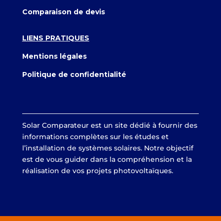
Comparaison de devis
LIENS PRATIQUES
Mentions légales
Politique de confidentialité
Solar Comparateur est un site dédié à fournir des
informations complètes sur les études et
l’installation de systèmes solaires. Notre objectif
est de vous guider dans la compréhension et la
réalisation de vos projets photovoltaïques.