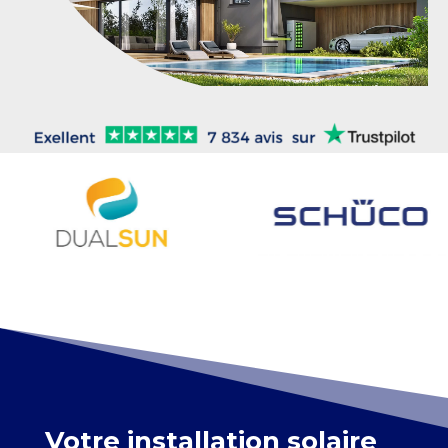
Votre installation solaire