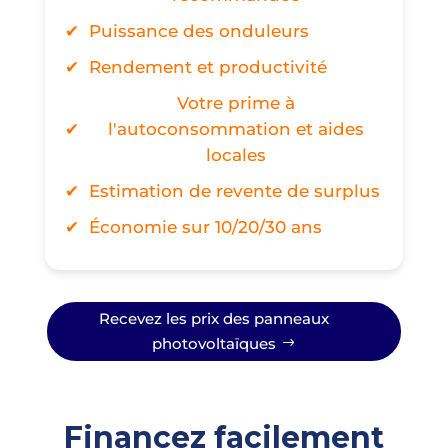
Puissance des onduleurs
Rendement et productivité
Votre prime à
l'autoconsommation et aides
locales
Estimation de revente de surplus
Économie sur 10/20/30 ans
Recevez les prix des panneaux
photovoltaïques
Financez facilement