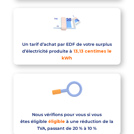
Un tarif d’achat par EDF de votre surplus
d’électricité produite à
13,13 centimes le
kWh
Nous vérifions pour vous si vous
êtes
éligible
éligible
à une réduction de la
TVA, passant de 20 % à 10 %