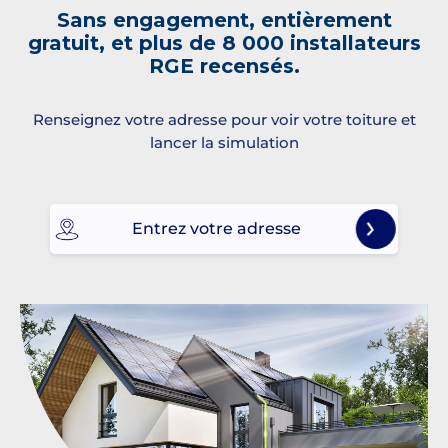
Sans engagement, entièrement
gratuit, et plus de 8 000 installateurs
RGE recensés.
Renseignez votre adresse pour voir votre toiture et
lancer la simulation
Entrez votre adresse