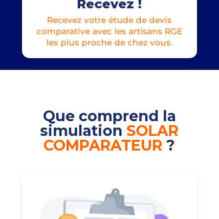
Recevez !
Recevez votre étude de devis
comparative avec les artisans RGE
les plus proche de chez vous.
Que comprend la
simulation
SOLAR
COMPARATEUR
?