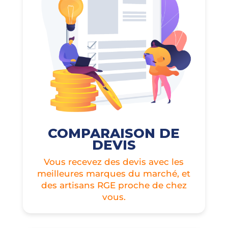
COMPARAISON DE
DEVIS
Vous recevez des devis avec les
meilleures marques du marché, et
des artisans RGE proche de chez
vous.