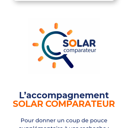
L’accompagnement
SOLAR COMPARATEUR
Pour donner un coup de pouce