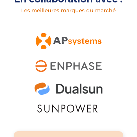
Les meilleures marques du marché