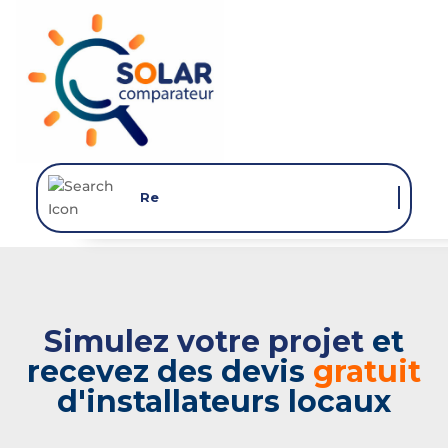
Recevez vot
Simulez votre projet
et
recevez des devis
gratuit
d'installateurs locaux