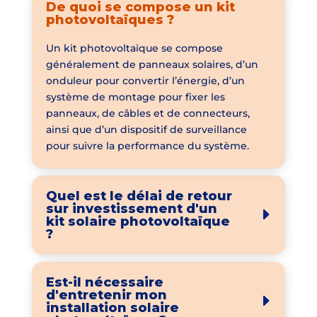
De quoi se compose un kit
photovoltaïques ?
Un kit photovoltaïque se compose
généralement de panneaux solaires, d’un
onduleur pour convertir l’énergie, d’un
système de montage pour fixer les
panneaux, de câbles et de connecteurs,
ainsi que d’un dispositif de surveillance
pour suivre la performance du système.
Quel est le délai de retour
sur investissement d'un
kit solaire photovoltaïque
?
Est-il nécessaire
d'entretenir mon
installation solaire