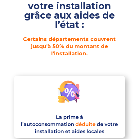
votre installation
grâce aux aides de
l’état :
Certains départements couvrent
jusqu’à 50% du montant de
l’installation.
La prime à
l’autoconsommation
déduite
de votre
installation et aides locales