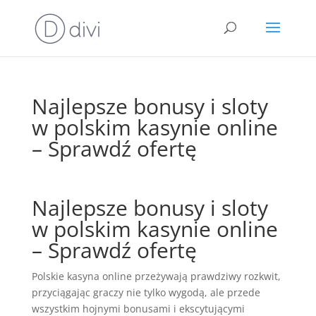
Najlepsze bonusy i sloty
w polskim kasynie online
– Sprawdź ofertę
Najlepsze bonusy i sloty
w polskim kasynie online
– Sprawdź ofertę
Polskie kasyna online przeżywają prawdziwy rozkwit,
przyciągając graczy nie tylko wygodą, ale przede
wszystkim hojnymi bonusami i ekscytującymi