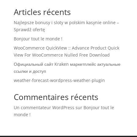
Articles récents
Najlepsze bonusy i sloty w polskim kasynie online –
Sprawdź ofertę
Bonjour tout le monde !
WooCommerce QuickView :: Advance Product Quick
View For WooCommerce Nulled Free Download
Официальный сайт Kraken маркетплейс актуальные
ссылки и доступ
weather-forecast-wordpress-weather-plugin
Commentaires récents
Un commentateur WordPress
sur
Bonjour tout le
monde !