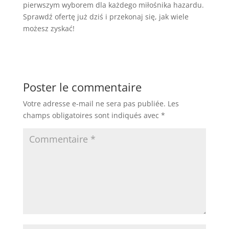
pierwszym wyborem dla każdego miłośnika hazardu.
Sprawdź ofertę już dziś i przekonaj się, jak wiele
możesz zyskać!
Poster le commentaire
Votre adresse e-mail ne sera pas publiée.
Les
champs obligatoires sont indiqués avec
*